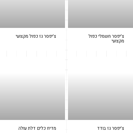
צ'יפסר חשמלי כפול
צ'יפסר גז כפול מקצועי
מקצועי
צ’יפסר גז בודד
מדיח כלים דלת עולה