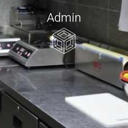
Admin