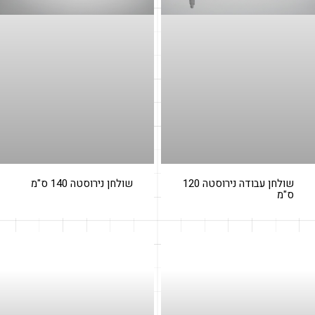
שולחן עבודה נירוסטה 120
שולחן נירוסטה 140 ס"מ
ס"מ