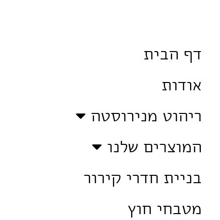
דף הבית
אודות
ריהוט מנירוסטה
המוצרים שלנו
בניית חדרי קירור
מטבחי חוץ