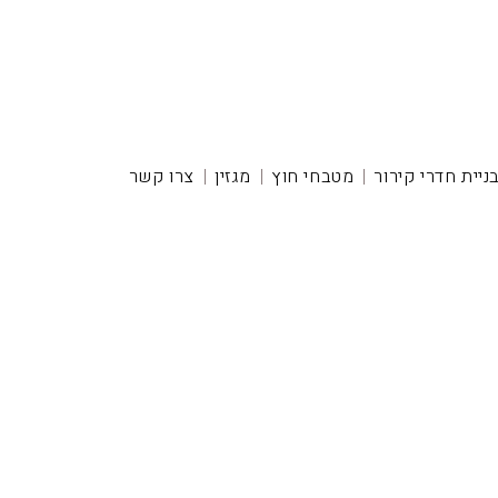
ניית חדרי קירור
מטבחי חוץ
מגזין
צרו קשר