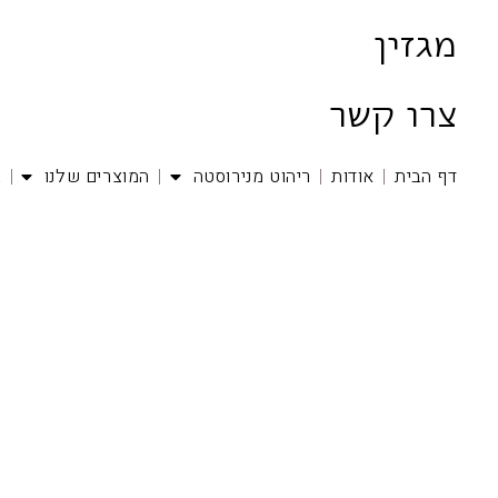
מגזין
צרו קשר
דף הבית
אודות
ריהוט מנירוסטה
המוצרים שלנו
ב