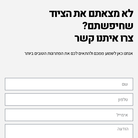
לא מצאתם את הציוד
שחיפשתם?
צרו איתנו קשר
אנחנו כאן לשמוע ממכם ולהתאים לכם את הפתרונות הטובים ביותר