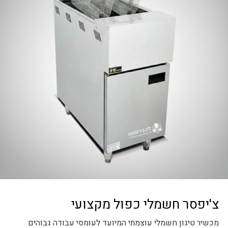
צ'יפסר חשמלי כפול מקצועי
מכשיר טיגון חשמלי עוצמתי המיועד לעומסי עבודה גבוהים