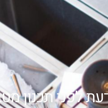
עת לפני תכנון מ