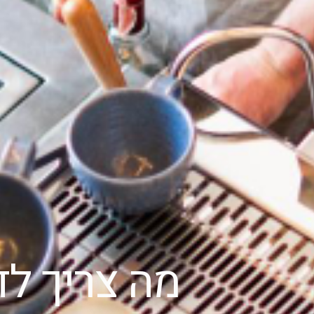
מה צריך לד